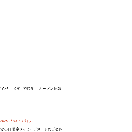
知らせ
メディア紹介
オープン情報
2026.06.08
お知らせ
父の日限定メッセージカードのご案内