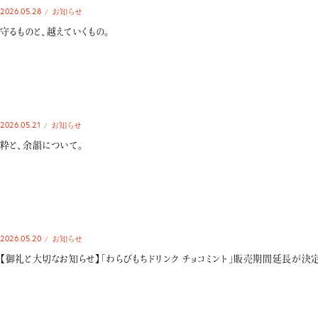
2026.05.28
お知らせ
守るものと、越えていくもの。
2026.05.21
お知らせ
粋と、余韻について。
2026.05.20
お知らせ
【御礼と大切なお知らせ】「わらびもちドリンク チョコミント」販売期間延長が決