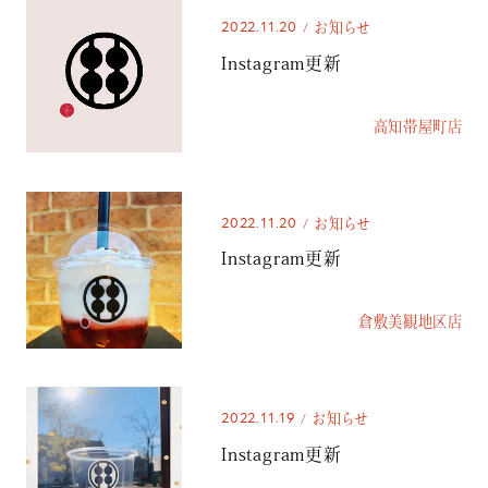
2022.11.20
お知らせ
Instagram更新
高知帯屋町店
2022.11.20
お知らせ
Instagram更新
倉敷美観地区店
2022.11.19
お知らせ
Instagram更新