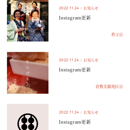
2022.11.24
お知らせ
Instagram更新
秩父店
2022.11.24
お知らせ
Instagram更新
倉敷美観地区店
2022.11.24
お知らせ
Instagram更新