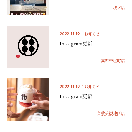
秩父店
2022.11.19
お知らせ
Instagram更新
高知帯屋町店
2022.11.19
お知らせ
Instagram更新
倉敷美観地区店