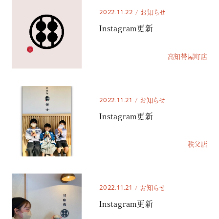
2022.11.22
お知らせ
Instagram更新
高知帯屋町店
2022.11.21
お知らせ
Instagram更新
秩父店
2022.11.21
お知らせ
Instagram更新