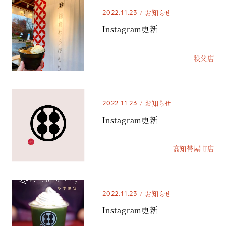
2022.11.23
お知らせ
Instagram更新
秩父店
2022.11.23
お知らせ
Instagram更新
高知帯屋町店
2022.11.23
お知らせ
Instagram更新