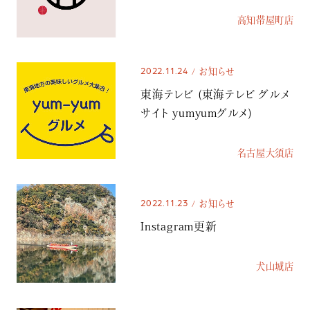
高知帯屋町店
2022.11.24
お知らせ
東海テレビ (東海テレビ グルメ
サイト yumyumグルメ)
名古屋大須店
2022.11.23
お知らせ
Instagram更新
犬山城店