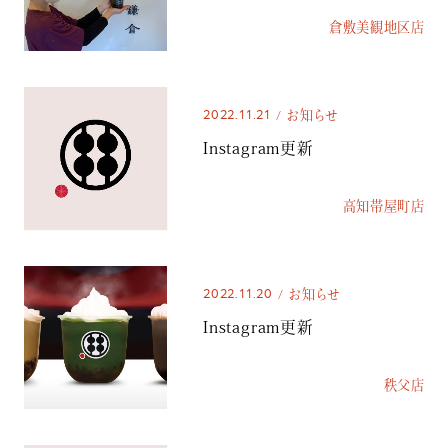
倉敷美観地区店
2022.11.21
お知らせ
Instagram更新
高知帯屋町店
2022.11.20
お知らせ
Instagram更新
秩父店