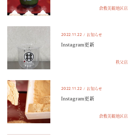
倉敷美観地区店
2022.11.22
お知らせ
Instagram更新
秩父店
2022.11.22
お知らせ
Instagram更新
倉敷美観地区店