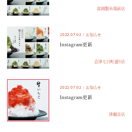
富岡製糸場前店
2022.07.02
お知らせ
Instagram更新
会津七日町通り店
2022.07.02
お知らせ
Instagram更新
津観音店