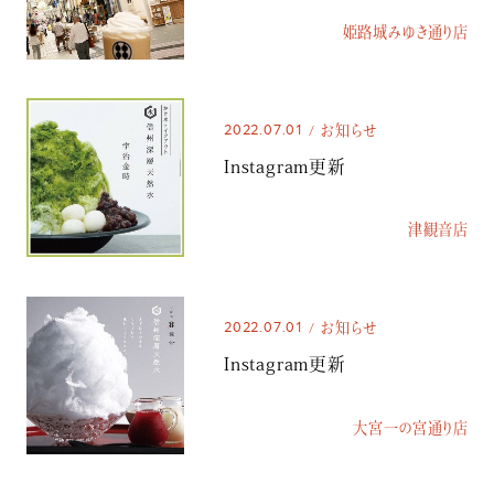
姫路城みゆき通り店
2022.07.01
お知らせ
Instagram更新
津観音店
2022.07.01
お知らせ
Instagram更新
大宮一の宮通り店