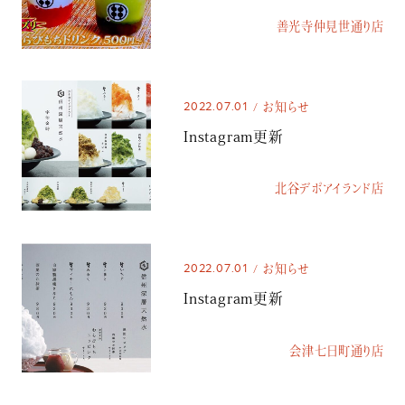
善光寺仲見世通り店
2022.07.01
お知らせ
Instagram更新
北谷デポアイランド店
2022.07.01
お知らせ
Instagram更新
会津七日町通り店