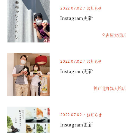
2022.07.02
お知らせ
Instagram更新
名古屋大須店
2022.07.02
お知らせ
Instagram更新
神戸北野異人館店
2022.07.02
お知らせ
Instagram更新