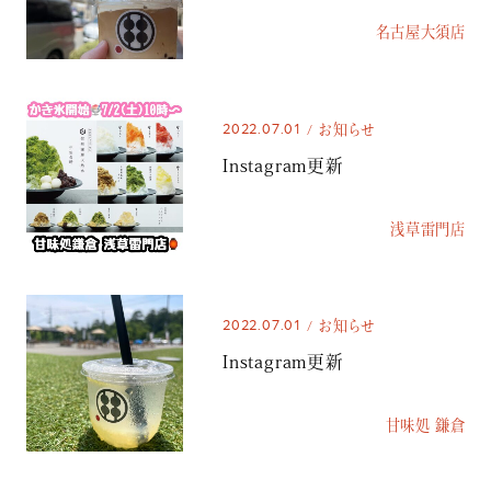
名古屋大須店
2022.07.01
お知らせ
Instagram更新
浅草雷門店
2022.07.01
お知らせ
Instagram更新
甘味処 鎌倉