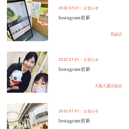
2022.07.01
お知らせ
Instagram更新
箕面店
2022.07.01
お知らせ
Instagram更新
大阪天満宮前店
2022.07.01
お知らせ
Instagram更新