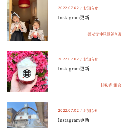
2022.07.02
お知らせ
Instagram更新
善光寺仲見世通り店
2022.07.02
お知らせ
Instagram更新
甘味処 鎌倉
2022.07.02
お知らせ
Instagram更新