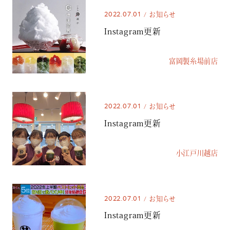
2022.07.01
お知らせ
Instagram更新
富岡製糸場前店
2022.07.01
お知らせ
Instagram更新
小江戸川越店
2022.07.01
お知らせ
Instagram更新