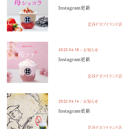
Instagram更新
北谷デポアイランド店
2022.04.18
お知らせ
Instagram更新
北谷デポアイランド店
2022.04.14
お知らせ
Instagram更新
北谷デポアイランド店