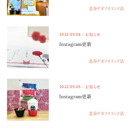
北谷デポアイランド店
2022.05.06
お知らせ
Instagram更新
北谷デポアイランド店
2022.05.05
お知らせ
Instagram更新
北谷デポアイランド店