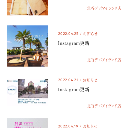
北谷デポアイランド店
2022.04.25
お知らせ
Instagram更新
北谷デポアイランド店
2022.04.21
お知らせ
Instagram更新
北谷デポアイランド店
2022.04.19
お知らせ