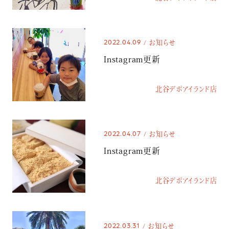
2022.04.09
お知らせ
Instagram更新
北谷デポアイランド店
2022.04.07
お知らせ
Instagram更新
北谷デポアイランド店
2022.03.31
お知らせ