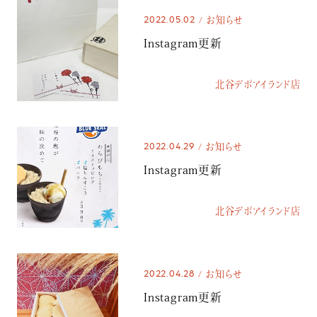
2022.05.02
お知らせ
Instagram更新
北谷デポアイランド店
2022.04.29
お知らせ
Instagram更新
北谷デポアイランド店
2022.04.28
お知らせ
Instagram更新