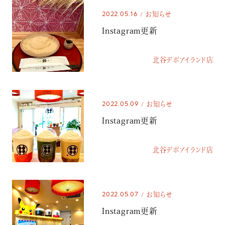
2022.05.16
お知らせ
Instagram更新
北谷デポアイランド店
2022.05.09
お知らせ
Instagram更新
北谷デポアイランド店
2022.05.07
お知らせ
Instagram更新