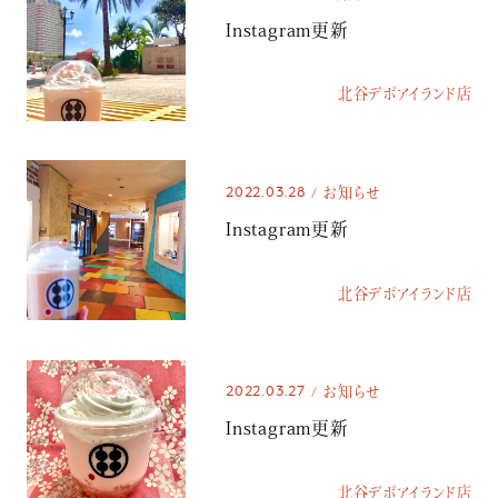
Instagram更新
北谷デポアイランド店
2022.03.28
お知らせ
Instagram更新
北谷デポアイランド店
2022.03.27
お知らせ
Instagram更新
北谷デポアイランド店