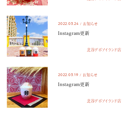
2022.03.24
お知らせ
Instagram更新
北谷デポアイランド店
2022.03.19
お知らせ
Instagram更新
北谷デポアイランド店