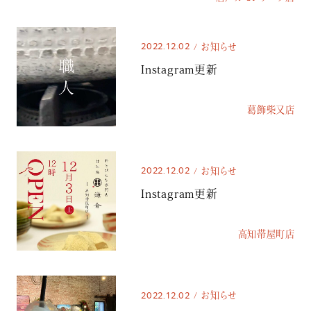
2022.12.02
お知らせ
Instagram更新
葛飾柴又店
2022.12.02
お知らせ
Instagram更新
高知帯屋町店
2022.12.02
お知らせ