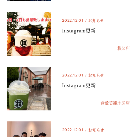
2022.12.01
お知らせ
Instagram更新
秩父店
2022.12.01
お知らせ
Instagram更新
倉敷美観地区店
2022.12.01
お知らせ