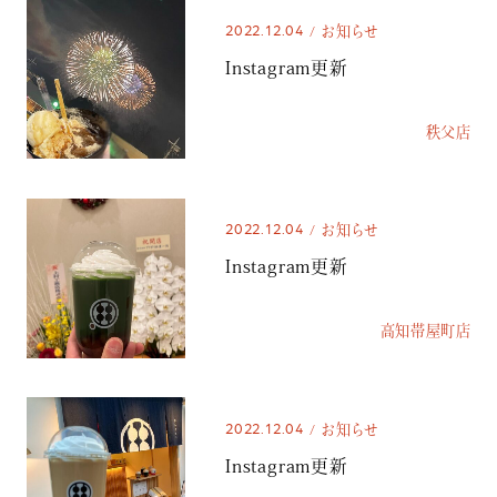
2022.12.04
お知らせ
Instagram更新
秩父店
2022.12.04
お知らせ
Instagram更新
高知帯屋町店
2022.12.04
お知らせ
Instagram更新