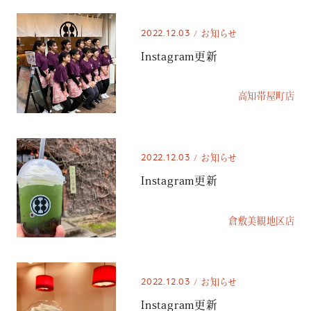
2022.12.03
お知らせ
Instagram更新
高知帯屋町店
2022.12.03
お知らせ
Instagram更新
倉敷美観地区店
2022.12.03
お知らせ
Instagram更新