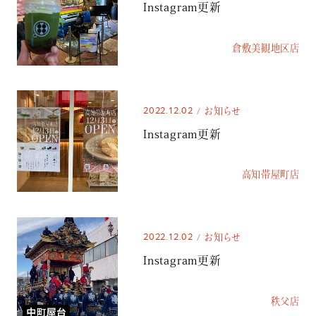
Instagram更新
倉敷美観地区店
2022.12.02
お知らせ
Instagram更新
高知帯屋町店
2022.12.02
お知らせ
Instagram更新
秩父店