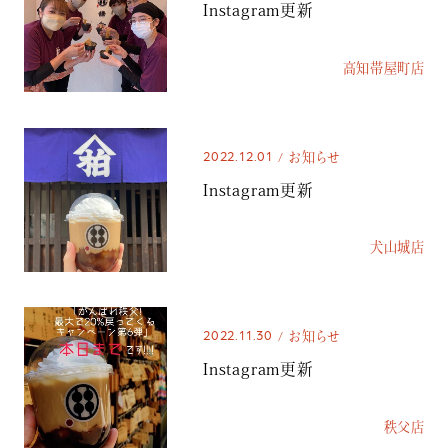
Instagram更新
高知帯屋町店
2022.12.01
お知らせ
Instagram更新
犬山城店
2022.11.30
お知らせ
Instagram更新
秩父店