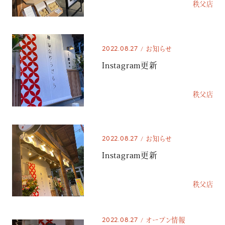
秩父店
2022.08.27
お知らせ
Instagram更新
秩父店
2022.08.27
お知らせ
Instagram更新
秩父店
2022.08.27
オープン情報