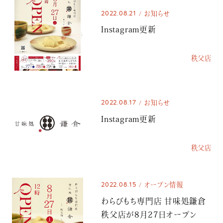
2022.08.21
お知らせ
Instagram更新
秩父店
2022.08.17
お知らせ
Instagram更新
秩父店
2022.08.15
オープン情報
わらびもち専門店 甘味処鎌倉
秩父店が8月27日オープン