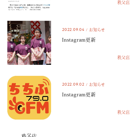
秩父店
2022.09.04
お知らせ
Instagram更新
秩父店
2022.09.02
お知らせ
Instagram更新
秩父店