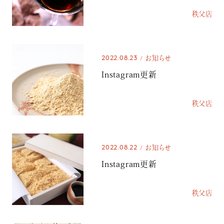
秩父店
2022.08.23
お知らせ
Instagram更新
秩父店
2022.08.22
お知らせ
Instagram更新
秩父店