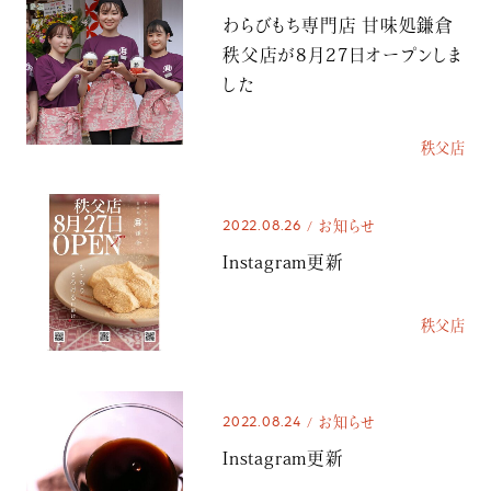
わらびもち専門店 甘味処鎌倉
秩父店が8月27日オープンしま
した
秩父店
2022.08.26
お知らせ
Instagram更新
秩父店
2022.08.24
お知らせ
Instagram更新