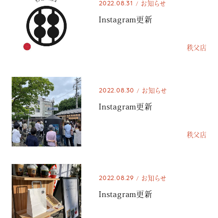
2022.08.31
お知らせ
Instagram更新
秩父店
2022.08.30
お知らせ
Instagram更新
秩父店
2022.08.29
お知らせ
Instagram更新