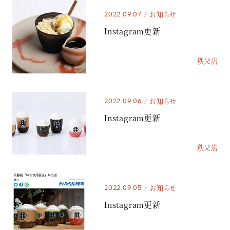
2022.09.07
お知らせ
Instagram更新
秩父店
2022.09.06
お知らせ
Instagram更新
秩父店
2022.09.05
お知らせ
Instagram更新