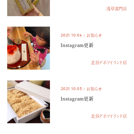
浅草雷門店
2021.10.04
お知らせ
Instagram更新
北谷デポアイランド店
2021.10.03
お知らせ
Instagram更新
北谷デポアイランド店