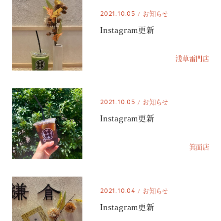
2021.10.05
お知らせ
Instagram更新
浅草雷門店
2021.10.05
お知らせ
Instagram更新
箕面店
2021.10.04
お知らせ
Instagram更新