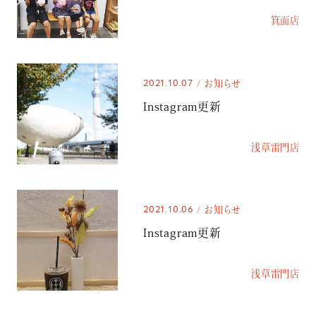
箕面店
2021.10.07
お知らせ
Instagram更新
浅草雷門店
2021.10.06
お知らせ
Instagram更新
浅草雷門店