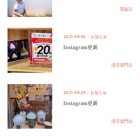
箕面店
2021.09.30
お知らせ
Instagram更新
浅草雷門店
2021.09.29
お知らせ
Instagram更新
浅草雷門店