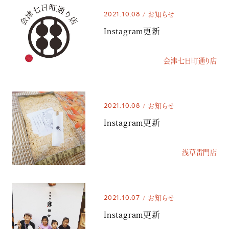
2021.10.08
お知らせ
Instagram更新
会津七日町通り店
2021.10.08
お知らせ
Instagram更新
浅草雷門店
2021.10.07
お知らせ
Instagram更新