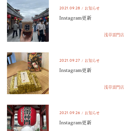
2021.09.28
お知らせ
Instagram更新
浅草雷門店
2021.09.27
お知らせ
Instagram更新
浅草雷門店
2021.09.26
お知らせ
Instagram更新