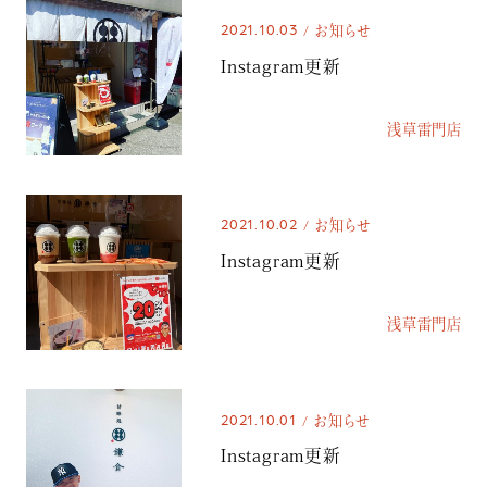
2021.10.03
お知らせ
Instagram更新
浅草雷門店
2021.10.02
お知らせ
Instagram更新
浅草雷門店
2021.10.01
お知らせ
Instagram更新