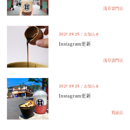
浅草雷門店
2021.09.25
お知らせ
Instagram更新
浅草雷門店
2021.09.25
お知らせ
Instagram更新
箕面店